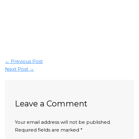
←
Previous Post
Next Post
→
Leave a Comment
Your email address will not be published.
Required fields are marked
*