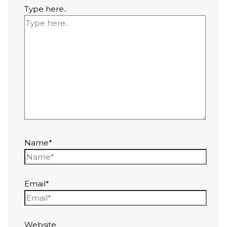
Type here..
Name*
Email*
Website