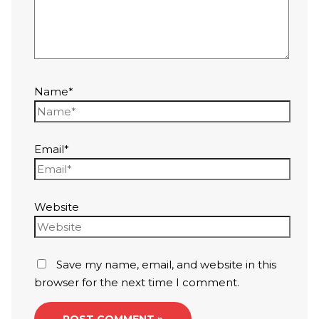
Name*
Email*
Website
Save my name, email, and website in this
browser for the next time I comment.