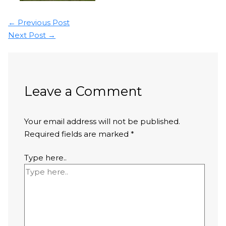
←
Previous Post
Next Post
→
Leave a Comment
Your email address will not be published.
Required fields are marked
*
Type here..